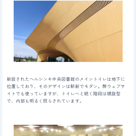
新設されたヘルシンキ中央図書館のメイントイレは地下に
位置しており、そのデザインは斬新でモダン。弊ウェブサ
イトでも使っていますが、トイレへと続く階段は螺旋型
で、内部も明るく照らされています。