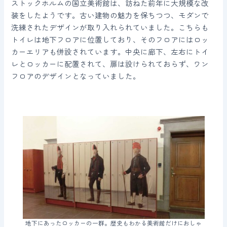
ストックホルムの国立美術館は、訪ねた前年に大規模な改
装をしたようです。古い建物の魅力を保ちつつ、モダンで
洗練されたデザインが取り入れられていました。こちらも
トイレは地下フロアに位置しており、そのフロアにはロッ
カーエリアも併設されています。中央に廊下、左右にトイ
レとロッカーに配置されて、扉は設けられておらず、ワン
フロアのデザインとなっていました。
地下にあったロッカーの一群。歴史もわかる美術館だけにおしゃ