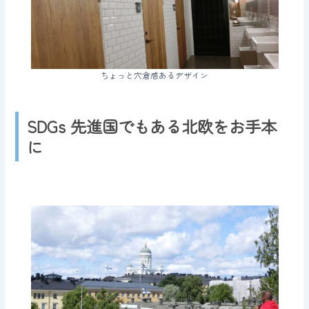
ちょっと穴倉感あるデザイン
SDGs 先進国でもある北欧をお手本
に