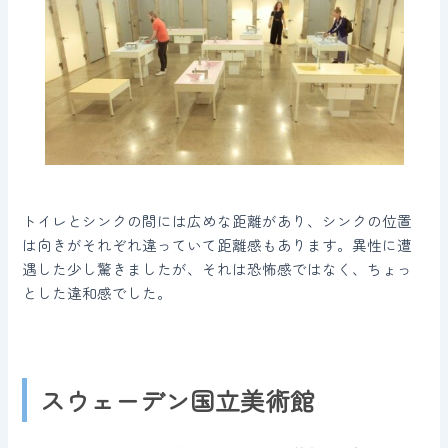
トイレとシンクの間には広めな距離があり、シンクの位置
は向きがそれぞれ違っていて距離感もあります。異性に遭
遇した少し驚きましたが、それは恐怖感ではなく、ちょっ
とした違和感でした。
スウェーデン国立美術館