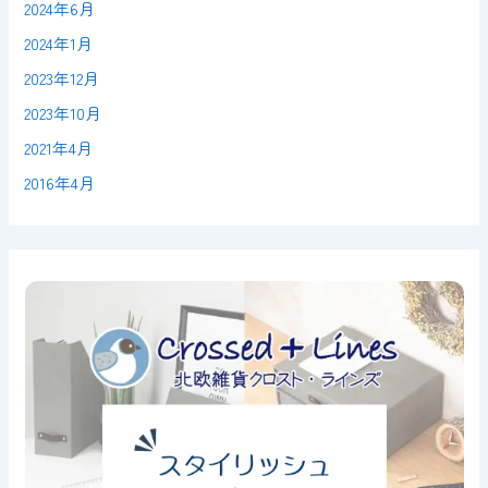
2024年6月
2024年1月
2023年12月
2023年10月
2021年4月
2016年4月