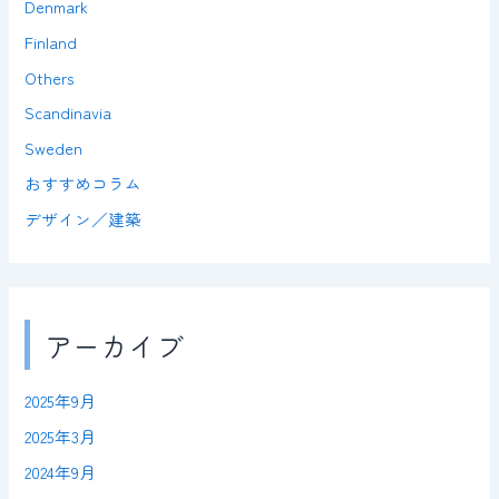
Denmark
Finland
Others
Scandinavia
Sweden
おすすめコラム
デザイン／建築
アーカイブ
2025年9月
2025年3月
2024年9月