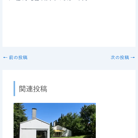
←
前の投稿
次の投稿
→
関連投稿