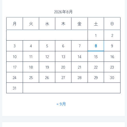
2026年8月
月
火
水
木
金
土
日
1
2
3
4
5
6
7
8
9
10
11
12
13
14
15
16
17
18
19
20
21
22
23
24
25
26
27
28
29
30
31
« 9月