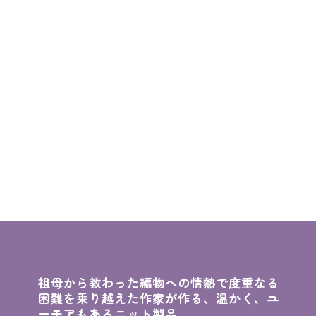
祖母から教わった編物への情熱で度重なる
困難を乗り越えた作家が作る、温かく、ユ
ーモアもあるニット製品