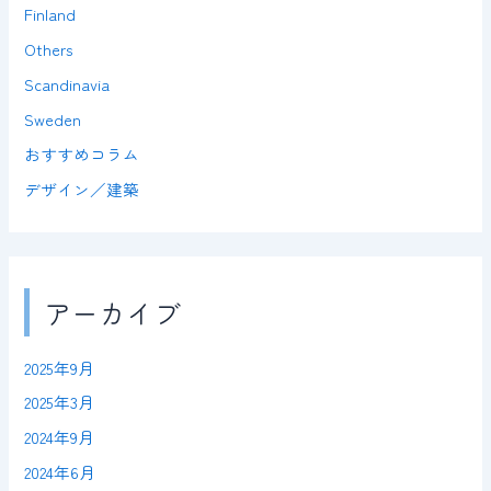
Finland
Others
Scandinavia
Sweden
おすすめコラム
デザイン／建築
アーカイブ
2025年9月
2025年3月
2024年9月
2024年6月