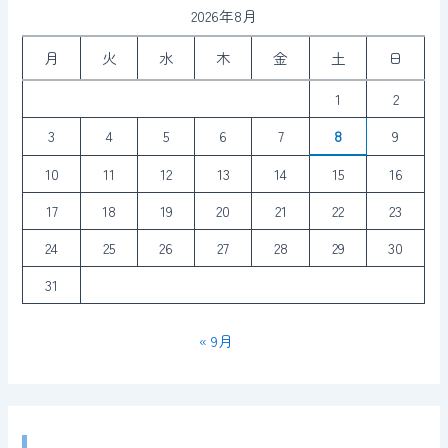
2026年8月
月
火
水
木
金
土
日
1
2
3
4
5
6
7
8
9
10
11
12
13
14
15
16
17
18
19
20
21
22
23
24
25
26
27
28
29
30
31
« 9月