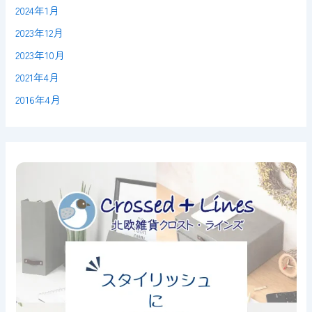
2024年1月
2023年12月
2023年10月
2021年4月
2016年4月