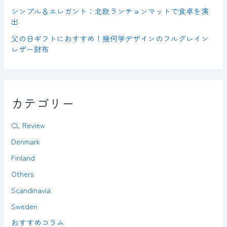
シンプル＆エレガント：北欧ランチョンマットで食卓を演
出
父の日ギフトにおすすめ！幾何学デザインのフルグレイン
レザー財布
カテゴリー
CL Review
Denmark
Finland
Others
Scandinavia
Sweden
おすすめコラム