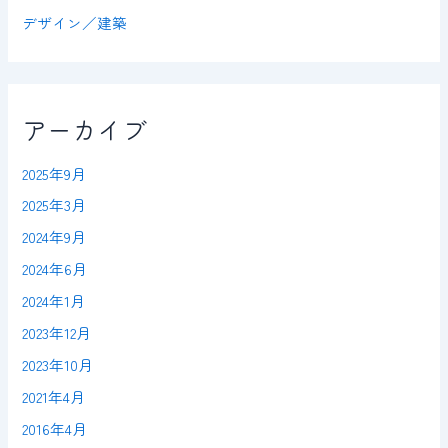
デザイン／建築
アーカイブ
2025年9月
2025年3月
2024年9月
2024年6月
2024年1月
2023年12月
2023年10月
2021年4月
2016年4月